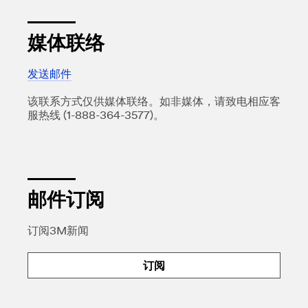
媒体联络
发送邮件
该联系方式仅供媒体联络。如非媒体，请致电相应客
服热线 (1-888-364-3577)。
邮件订阅
订阅3M新闻
订阅