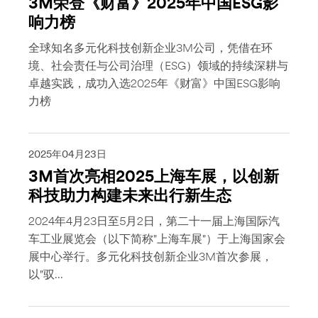
3M荣登《财富》2025年中国ESG影
响力榜
全球知名多元化科技创新企业3M公司，凭借在环
境、社会责任与公司治理（ESG）领域的持续深耕与
卓越实践，成功入选2025年《财富》中国ESG影响
力榜
2025年04月23日
3M首次亮相2025上海车展，以创新
科技助力构建未来出行新生态
2024年4月23日至5月2日，第二十一届上海国际汽
车工业展览会（以下简称"上海车展"）于上海国家会
展中心举行。多元化科技创新企业3M首次参展，
以"驭...