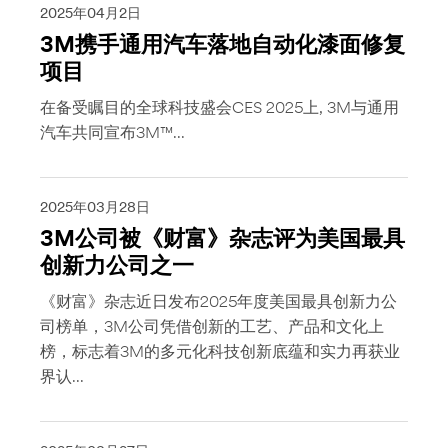
2025年04月2日
3M携手通用汽车落地自动化漆面修复
项目
在备受瞩目的全球科技盛会CES 2025上, 3M与通用
汽车共同宣布3M™...
2025年03月28日
3M公司被《财富》杂志评为美国最具
创新力公司之一
《财富》杂志近日发布2025年度美国最具创新力公
司榜单，3M公司凭借创新的工艺、产品和文化上
榜，标志着3M的多元化科技创新底蕴和实力再获业
界认...