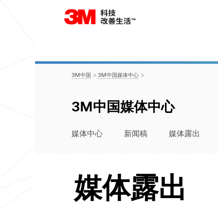
3M中国
3M中国媒体中心
3M中国媒体中心
媒体中心
新闻稿
媒体露出
媒体露出