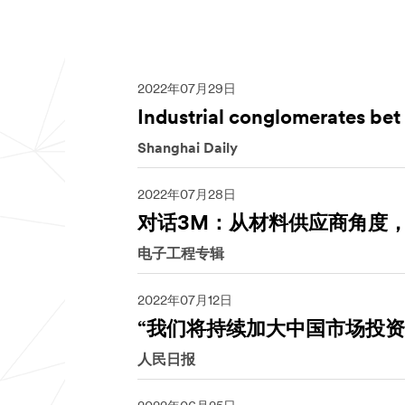
2022年07月29日
Industrial conglomerates bet
Shanghai Daily
2022年07月28日
对话3M：从材料供应商角度
电子工程专辑
2022年07月12日
“我们将持续加大中国市场投资
人民日报