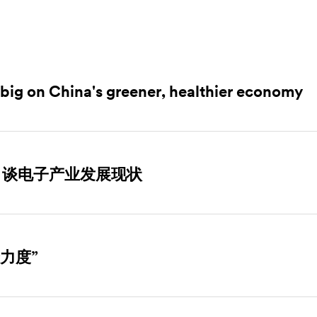
 big on China's greener, healthier economy
，谈电子产业发展现状
力度”