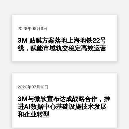
2026年08月6日
3M 贴膜方案落地上海地铁22号
线，赋能市域轨交稳定高效运营
2026年07月16日
3M与微软宣布达成战略合作，推
进AI数据中心基础设施技术发展
和企业转型