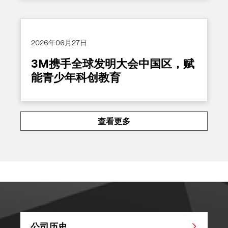
2026年06月27日
3M携手全球发明大会中国区，赋
能青少年科创教育
查看更多
公司历史