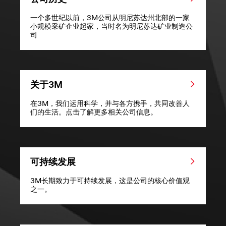
一个多世纪以前，3M公司从明尼苏达州北部的一家
小规模采矿企业起家，当时名为明尼苏达矿业制造公
司
关于3M
在3M，我们运用科学，并与各方携手，共同改善人
们的生活。点击了解更多相关公司信息。
可持续发展
3M长期致力于可持续发展，这是公司的核心价值观
之一。