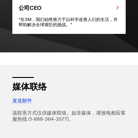
公司CEO
“在3M，我们始终致力于以科学改善人们的生活，并
帮助解决全球艰巨的挑战。”
媒体联络
发送邮件
该联系方式仅供媒体联络。如非媒体，请致电相应客
服热线 (1-888-364-3577)。