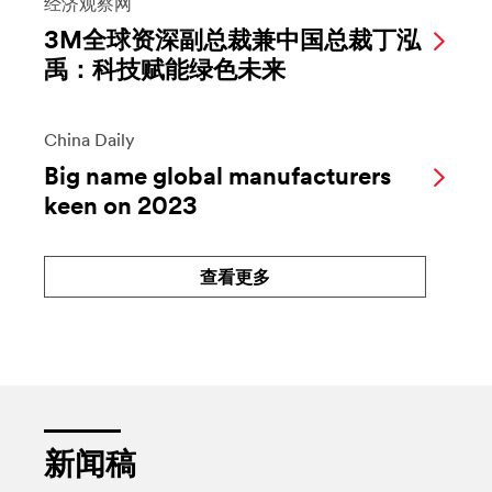
经济观察网
3M全球资深副总裁兼中国总裁丁泓
禹：科技赋能绿色未来
China Daily
Big name global manufacturers
keen on 2023
查看更多
新闻稿