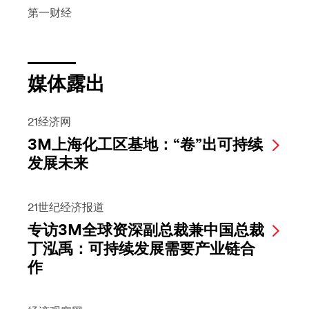
第一财经
媒体露出
21经济网
3M上海化工区基地：“卷”出可持续
发展未来
21世纪经济报道
专访3M全球资深副总裁兼中国总裁
丁泓禹：可持续发展需要产业链合
作