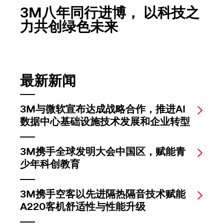
3M八年同行进博， 以科技之
力共创绿色未来
最新新闻
3M与微软宣布达成战略合作，推进AI
数据中心基础设施技术发展和企业转型
3M携手全球发明大会中国区，赋能青
少年科创教育
3M携手空客以先进隔热隔音技术赋能
A220客机舒适性与性能升级